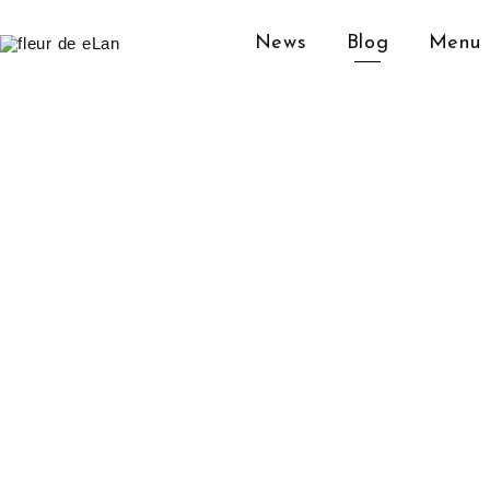
News
Blog
Menu